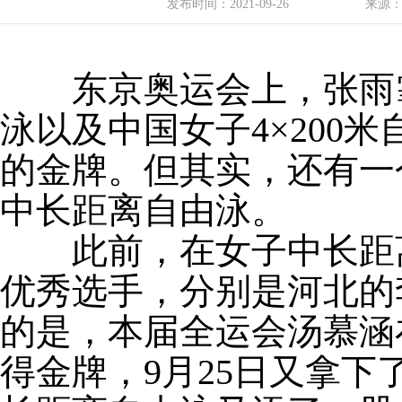
发布时间：
2021-09-26
来源
东京奥运会上，张雨霏
泳以及中国女子4×200
的金牌。但其实，还有一
中长距离自由泳。
此前，在女子中长距离
优秀选手，分别是河北的
的是，本届全运会汤慕涵
得金牌，9月25日又拿下