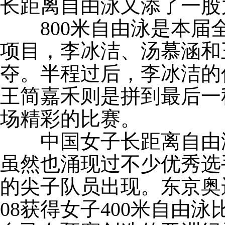
长距离自由泳又添了一股
800米自由泳是本届
项目，李冰洁、汤慕涵和
夺。半程过后，李冰洁的
王简嘉禾则是拼到最后一
场精彩的比赛。
中国女子长距离自由泳
虽然也涌现过不少优秀选
的尖子队员出现。东京奥
08获得女子400米自由