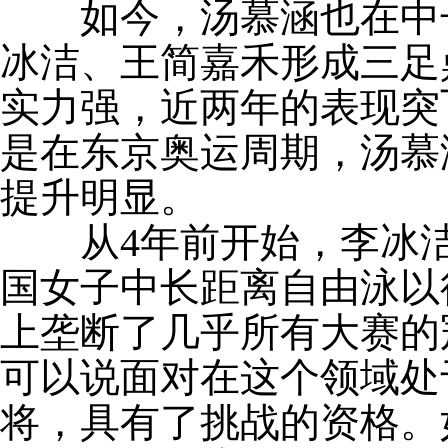
如今，汤慕涵也在中长
冰洁、王简嘉禾形成三足
实力强，近两年的表现突
是在东京奥运周期，汤慕
提升明显。
从4年前开始，李冰洁
国女子中长距离自由泳以
上垄断了几乎所有大赛的
可以说面对在这个领域处
将，具有了挑战的资格。