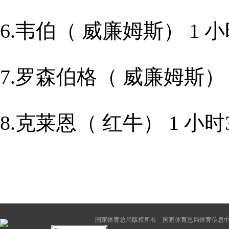
6.韦伯（ 威廉姆斯） 1 小时
7.罗森伯格（ 威廉姆斯） 1
8.克莱恩（ 红牛） 1 小时3
国家体育总局版权所有 国家体育总局体育信息