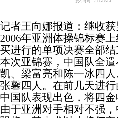
发布时间：
2006-08-04
记者王向娜报道：继收获
2006年亚洲体操锦标赛
买进行的单项决赛全部结
本次亚锦赛，中国队全遣
凯、梁富亮和陈一冰四人
张馨四人。在前几天进行
中国队表现出色，将四金
由于亚洲对手相对不强，