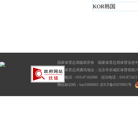
KOR韩国
国家体育总局版权所有 国家体育总局体育信息
国家体育总局通讯地址：北京市东城区体育馆路2号
联系电话：010-87182008 信访电话：010-87182116
网站标识码：bm33000001
京ICP备05070991号