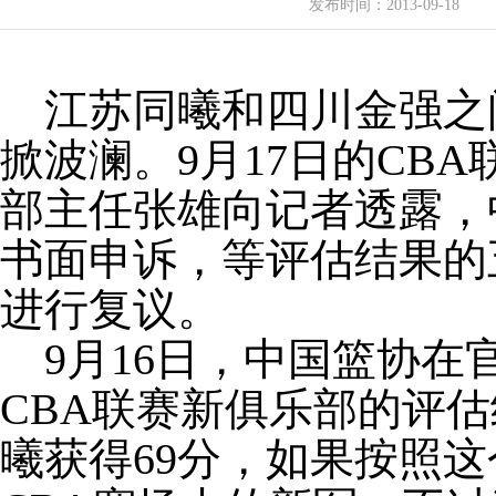
发布时间：
2013-09-18
江苏同曦和四川金强之间
掀波澜。9月17日的CB
部主任张雄向记者透露，
书面申诉，等评估结果的
进行复议。
9月16日，中国篮协在官
CBA联赛新俱乐部的评
曦获得69分，如果按照