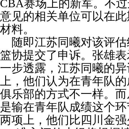
CBA赛场上的新军。不
意见的相关单位可以在此
材料。
随即江苏同曦对该评估
篮协提交了申诉。张雄表
一步透露，江苏同曦的异
上，他们认为在青年队的
俱乐部的方式不一样。而
是输在青年队成绩这个环
两项上，他们比四川金强