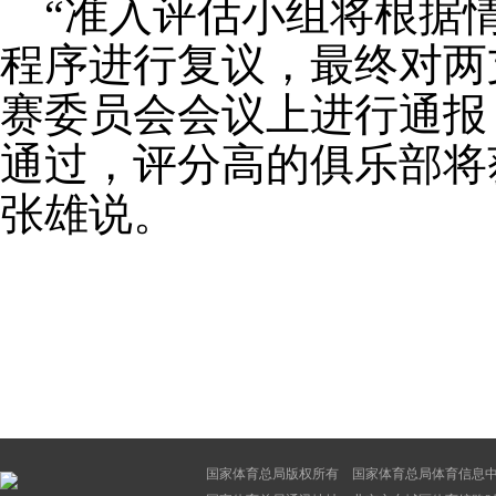
“准入评估小组将根据情
程序进行复议，最终对两
赛委员会会议上进行通报
通过，评分高的俱乐部将
张雄说。
国家体育总局版权所有 国家体育总局体育信息