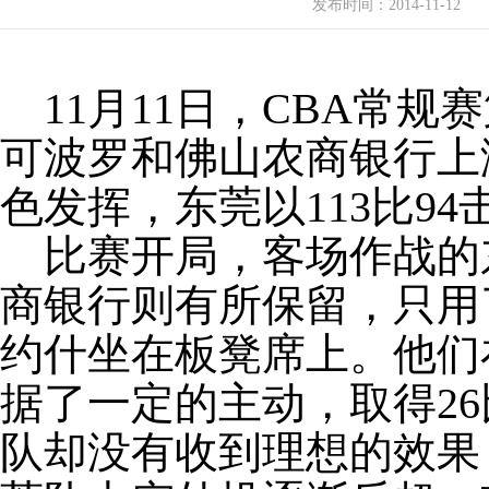
发布时间：
2014-11-12
11月11日，CBA常
可波罗和佛山农商银行上
色发挥，东莞以113比9
比赛开局，客场作战的
商银行则有所保留，只用
约什坐在板凳席上。他们
据了一定的主动，取得26
队却没有收到理想的效果