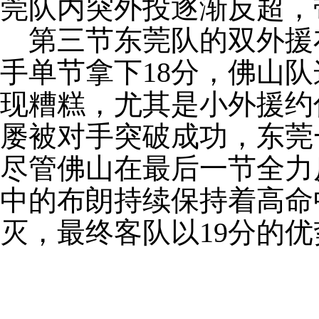
莞队内突外投逐渐反超，
第三节东莞队的双外援
手单节拿下18分，佛山
现糟糕，尤其是小外援约
屡被对手突破成功，东莞
尽管佛山在最后一节全力
中的布朗持续保持着高命
灭，最终客队以19分的