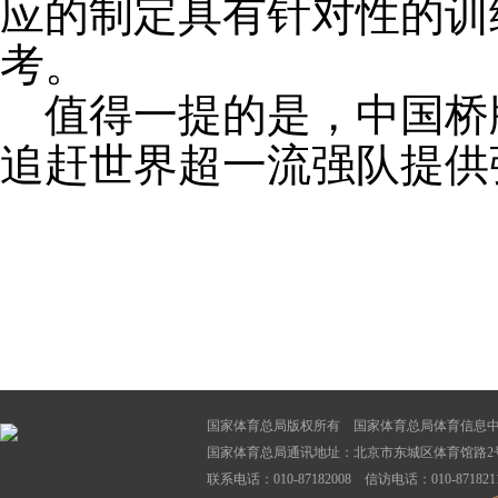
应的制定具有针对性的训
考。
值得一提的是，中国桥
追赶世界超一流强队提供
国家体育总局版权所有 国家体育总局体育信息
国家体育总局通讯地址：北京市东城区体育馆路2号
联系电话：010-87182008 信访电话：010-87182116