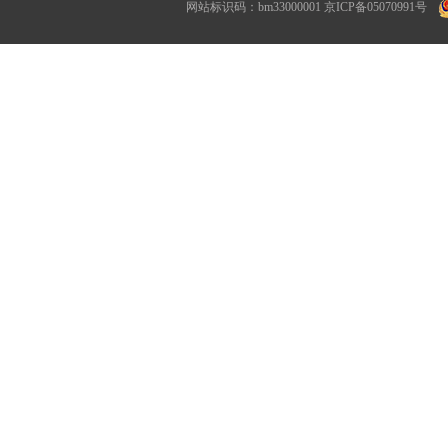
网站标识码：bm33000001
京ICP备05070991号