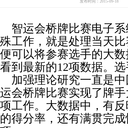
发布时间：
2015-09-18
智运会桥牌比赛电子系
殊工作，就是处理当天比
便可以将参赛选手的大数
看到最新的12项数据。
加强理论研究一直是中
运会桥牌比赛实现了牌手
项工作。大数据中，有反
的得分率，还有满贯完成