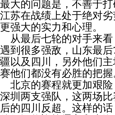
最大的问题是，不善于打
江苏在战绩上处于绝对劣
更强大的实力和心理。
从最后七轮的对手来看
遇到很多强敌，山东最后
疆以及四川，另外他们主
赛他们都没有必胜的把握
北京的赛程就更加艰险
深圳两支强队，这两场比
后的四川反超。这样的话