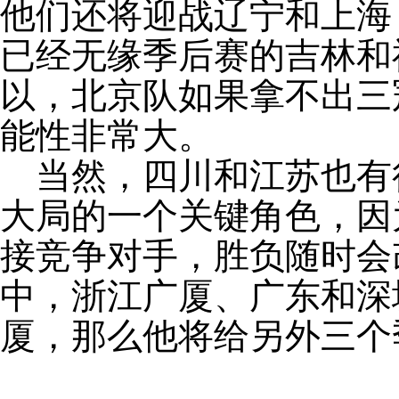
他们还将迎战辽宁和上海
已经无缘季后赛的吉林和
以，北京队如果拿不出三
能性非常大。
当然，四川和江苏也有
大局的一个关键角色，因
接竞争对手，胜负随时会
中，浙江广厦、广东和深
厦，那么他将给另外三个