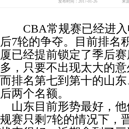
发布时间：
2017-01-26
来
CBA常规赛已经进入
后7轮的争夺。目前排名
厦已经提前锁定了季后赛
多，只要不出现太大的意
而排名第七到第十的山东
后两个名额。
山东目前形势最好，他
规赛只剩7轮的情况下，