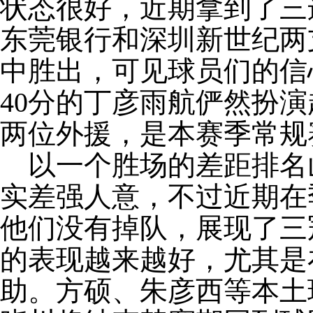
状态很好，近期拿到了三
东莞银行和深圳新世纪两
中胜出，可见球员们的信
40分的丁彦雨航俨然扮
两位外援，是本赛季常规
以一个胜场的差距排名
实差强人意，不过近期在
他们没有掉队，展现了三
的表现越来越好，尤其是
助。方硕、朱彦西等本土