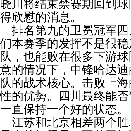
晓川将结束禁赛期回到球
得欣慰的消息。
排名第九的卫冕冠军四
们本赛季的发挥不是很稳
队，也能败在很多下游球
意的情况下，中锋哈达迪
队的战术核心。击败上海
性的优势。四川最终能否
一直保持一个好的状态。
江苏和北京相差两个胜