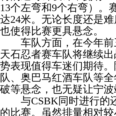
13个左弯和9个右弯）
达24米。无论长度还是
也使得比赛更具悬念。
车队方面，在今年前三
天石忍者赛车队将继续出
势表现值得车迷们期待。
队、奥巴马红酒车队等全
破等悬念，也无疑让宁波
与CSBK同时进行的还
的比赛。虽然排量相对较