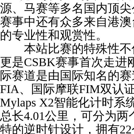
源、马赛等多名国内顶尖
赛事中还有众多来自港澳
的专业性和观赏性。
本站比赛的特殊性不仅
更是CSBK赛事首次走
际赛道是由国际知名的赛道
FIA、国际摩联FIM双
Mylaps X2智能化计
总长4.01公里，可分为
特的逆时针设计，拥有2