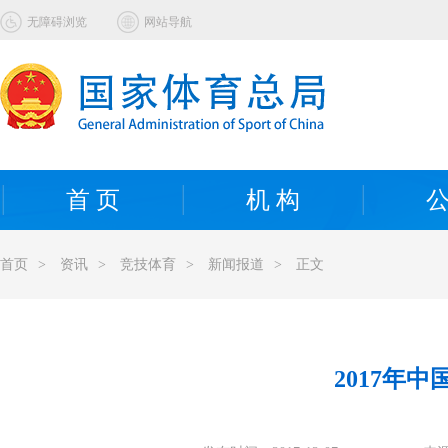
无障碍浏览
网站导航
首 页
机 构
公
首页
>
资讯
>
竞技体育
>
新闻报道
>
正文
2017年