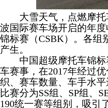
大雪天气，点燃摩托车手
波国际赛车场开启的年度收
锦标赛（CSBK）。各
产生。
中国超级摩托车锦标赛
车赛事，在2017年经过
织、赛车数量、车手水平
比赛分为SS组、SP组、S
190统一赛等组别，吸