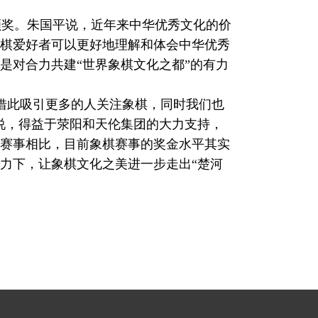
奖。朱国平说，近年来中华优秀文化的价
棋爱好者可以更好地理解和体会中华优秀
是对合力共建“世界象棋文化之都”的有力
借此吸引更多的人关注象棋，同时我们也
说，得益于荥阳和天伦集团的大力支持，
赛事相比，目前象棋赛事的奖金水平其实
力下，让象棋文化之美进一步走出“楚河