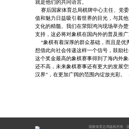
就是他们的共同语言。
赛后国家体育总局棋牌中心主任、党委
值和魅力日益吸引着世界的目光，与其他
文化的精髓。我们在荥阳鸿沟现场举办楚
支持，这必将对象棋在国内外的普及推广
“象棋有着深厚的群众基础，而且是优
想借此向社会传递这样一个信号，鼓励社
这个奖金最高的象棋赛事得到了海内外象
还不高，未来象棋赛事还有更大的发展空
汉界”，在更加广阔的范围内绽放光彩。（
国家体育总局版权所有 