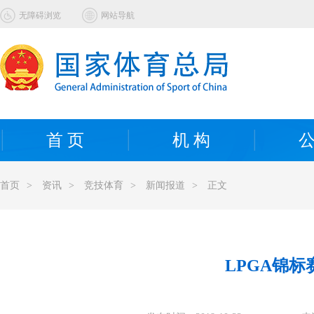
无障碍浏览
网站导航
首 页
机 构
公
首页
>
资讯
>
竞技体育
>
新闻报道
>
正文
LPGA锦