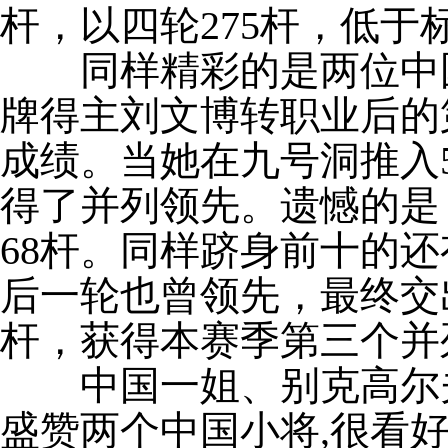
杆，以四轮275杆，低于
同样精彩的是两位中国
牌得主刘文博转职业后的
成绩。当她在九号洞推入
得了并列领先。遗憾的是
68杆。同样跻身前十的还
后一轮也曾领先，最终交出
杆，获得本赛季第三个并
中国一姐、别克高尔夫
盛赞两个中国小将,很看好