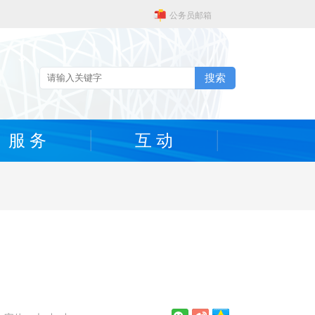
公务员邮箱
搜索
服 务
互 动