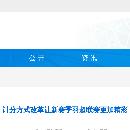
公 开
资 讯
计分方式改革让新赛季羽超联赛更加精彩