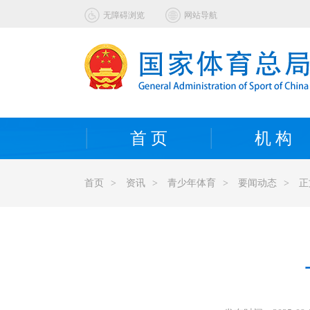
无障碍浏览
网站导航
首 页
机 构
首页
>
资讯
>
青少年体育
>
要闻动态
>
正