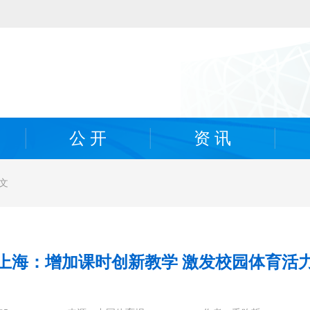
公 开
资 讯
文
上海：增加课时创新教学 激发校园体育活