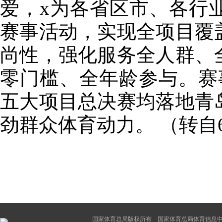
爱，x为各省区市、各行
赛事活动，实现全项目覆
尚性，强化服务全人群、
零门槛、全年龄参与。赛
五大项目总决赛均落地青
劲群众体育动力。 （转自
国家体育总局版权所有 国家体育总局体育信息