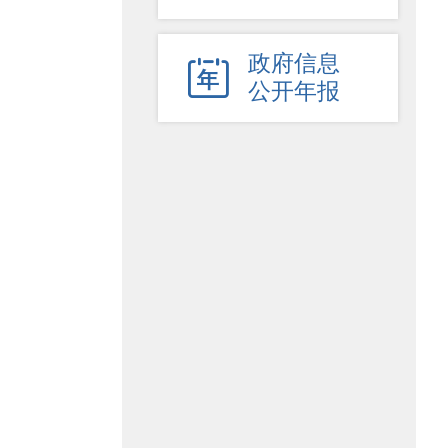
政府信息

公开年报