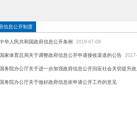
府信息公开制度
中华人民共和国政府信息公开条例
2019-07-08
国家体育总局关于调整政府信息公开申请接收渠道的公告
2017
国务院办公厅关于进一步加强政府信息公开回应社会关切提升政
国务院办公厅关于做好政府信息依申请公开工作的意见