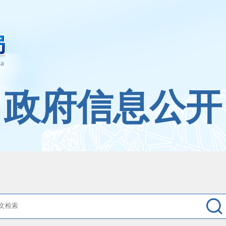
政府信息公开