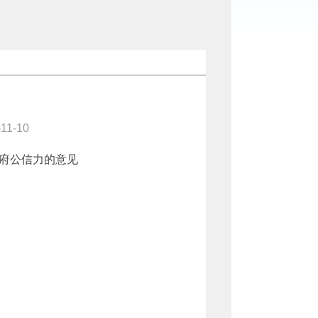
-11-10
府公信力的意见